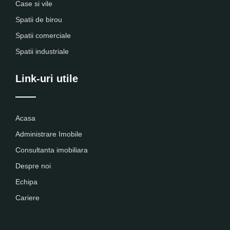
Case si vile
Spatii de birou
Spatii comerciale
Spatii industriale
Link-uri utile
Acasa
Administrare Imobile
Consultanta imobiliara
Despre noi
Echipa
Cariere