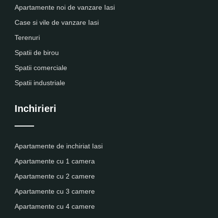
Apartamente noi de vanzare Iasi
Case si vile de vanzare Iasi
Terenuri
Spatii de birou
Spatii comerciale
Spatii industriale
Inchirieri
Apartamente de inchiriat Iasi
Apartamente cu 1 camera
Apartamente cu 2 camere
Apartamente cu 3 camere
Apartamente cu 4 camere