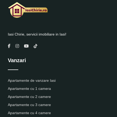
Iasi Chirie, servicii imobiliare in Iasi!
Vanzari
Apartamente de vanzare Iasi
Apartamente cu 1 camera
Apartamente cu 2 camere
Apartamente cu 3 camere
Apartamente cu 4 camere