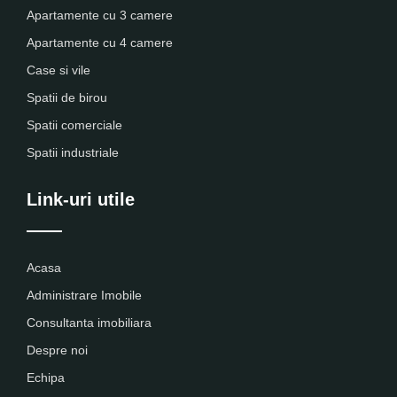
Apartamente cu 3 camere
Apartamente cu 4 camere
Case si vile
Spatii de birou
Spatii comerciale
Spatii industriale
Link-uri utile
Acasa
Administrare Imobile
Consultanta imobiliara
Despre noi
Echipa