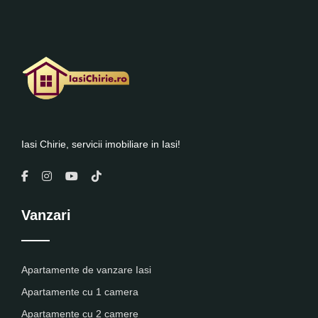
Iasi Chirie, servicii imobiliare in Iasi!
Vanzari
Apartamente de vanzare Iasi
Apartamente cu 1 camera
Apartamente cu 2 camere