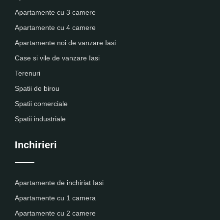
Apartamente cu 3 camere
Apartamente cu 4 camere
Apartamente noi de vanzare Iasi
Case si vile de vanzare Iasi
Terenuri
Spatii de birou
Spatii comerciale
Spatii industriale
Inchirieri
Apartamente de inchiriat Iasi
Apartamente cu 1 camera
Apartamente cu 2 camere