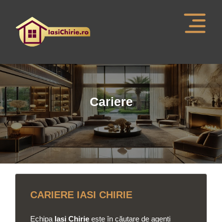
Cariere
CARIERE IASI CHIRIE
Echipa
Iasi Chirie
este în căutare de agenți