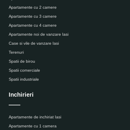
Apartamente cu 2 camere
Apartamente cu 3 camere
Apartamente cu 4 camere
Apartamente noi de vanzare Iasi
Case si vile de vanzare Iasi
Terenuri
Spatii de birou
Spatii comerciale
Spatii industriale
Inchirieri
Apartamente de inchiriat Iasi
Apartamente cu 1 camera