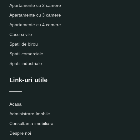
Apartamente cu 2 camere
Apartamente cu 3 camere
Apartamente cu 4 camere
Case si vile
Spatii de birou
Spatii comerciale
Spatii industriale
Link-uri utile
Acasa
Administrare Imobile
Consultanta imobiliara
Despre noi