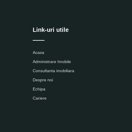
Link-uri utile
Acasa
Administrare Imobile
Consultanta imobiliara
Despre noi
Echipa
Cariere