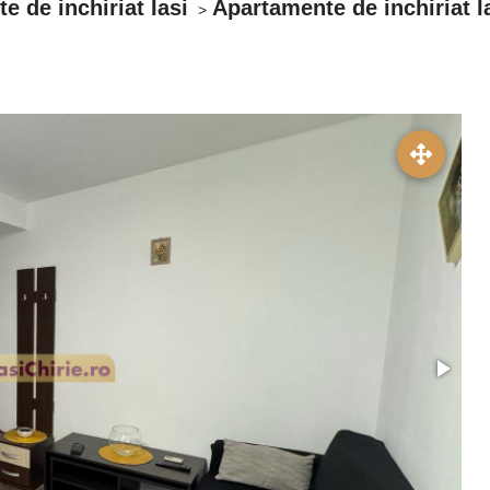
e de inchiriat Iasi
Apartamente de inchiriat I