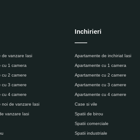
Inchirieri
 de vanzare Iasi
Apartamente de inchiriat Iasi
 cu 1 camera
Apartamente cu 1 camera
 cu 2 camere
Apartamente cu 2 camere
 cu 3 camere
Apartamente cu 3 camere
 cu 4 camere
Apartamente cu 4 camere
noi de vanzare Iasi
Case si vile
de vanzare Iasi
Spatii de birou
Spatii comerciale
ou
Spatii industriale