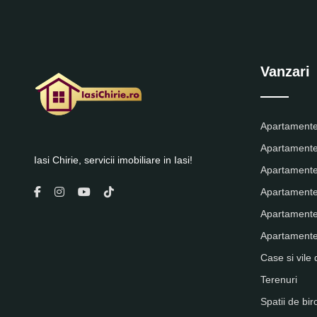
Vanzari
Apartamente
Apartamente
Iasi Chirie, servicii imobiliare in Iasi!
Apartamente
Apartamente
Apartamente
Apartamente 
Case si vile 
Terenuri
Spatii de bir