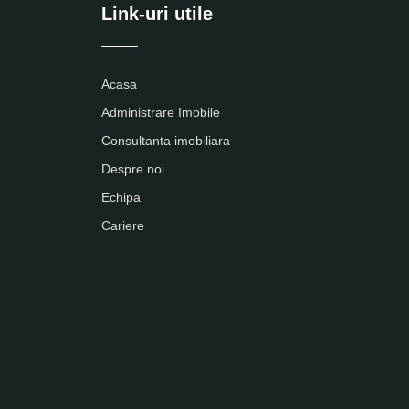
Link-uri utile
Acasa
Administrare Imobile
Consultanta imobiliara
Despre noi
Echipa
Cariere