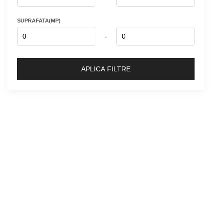
SUPRAFATA(MP)
-