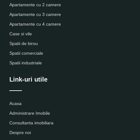
Apartamente cu 2 camere
Apartamente cu 3 camere
Apartamente cu 4 camere
Case si vile
Spatii de birou
Spatii comerciale
Spatii industriale
Link-uri utile
Acasa
Administrare Imobile
Consultanta imobiliara
Despre noi