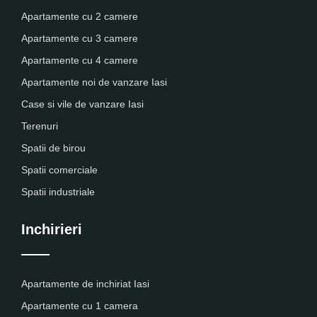
Apartamente cu 2 camere
Apartamente cu 3 camere
Apartamente cu 4 camere
Apartamente noi de vanzare Iasi
Case si vile de vanzare Iasi
Terenuri
Spatii de birou
Spatii comerciale
Spatii industriale
Inchirieri
Apartamente de inchiriat Iasi
Apartamente cu 1 camera