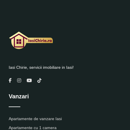
Iasi Chirie, servicii imobiliare in Iasi!
Vanzari
Apartamente de vanzare Iasi
Apartamente cu 1 camera