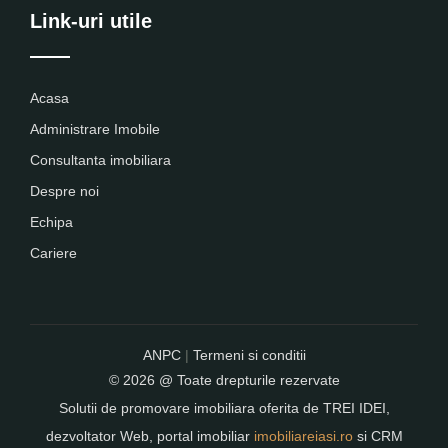
Link-uri utile
Acasa
Administrare Imobile
Consultanta imobiliara
Despre noi
Echipa
Cariere
ANPC
|
Termeni si conditii
© 2026 @ Toate drepturile rezervate
Solutii de promovare imobiliara oferita de
TREI IDEI
,
dezvoltator Web, portal imobiliar
imobiliareiasi.ro
si CRM