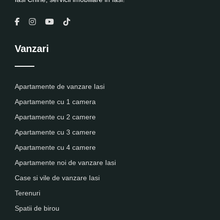
Vanzari
Apartamente de vanzare Iasi
Apartamente cu 1 camera
Apartamente cu 2 camere
Apartamente cu 3 camere
Apartamente cu 4 camere
Apartamente noi de vanzare Iasi
Case si vile de vanzare Iasi
Terenuri
Spatii de birou