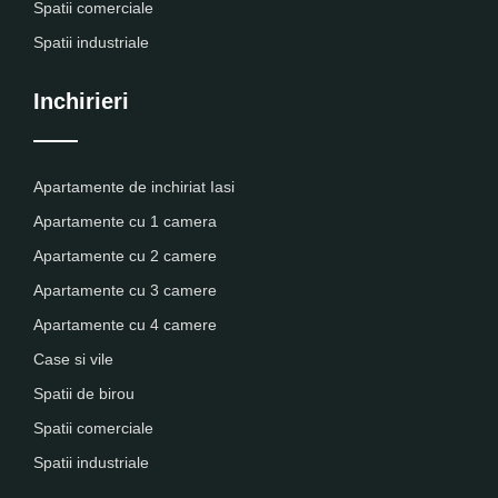
Spatii comerciale
Spatii industriale
Inchirieri
Apartamente de inchiriat Iasi
Apartamente cu 1 camera
Apartamente cu 2 camere
Apartamente cu 3 camere
Apartamente cu 4 camere
Case si vile
Spatii de birou
Spatii comerciale
Spatii industriale