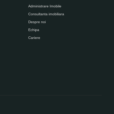
Administrare Imobile
Consultanta imobiliara
Despre noi
Echipa
Cariere