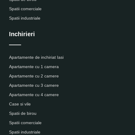
Spatii comerciale
Spatii industriale
Inchirieri
Apartamente de inchiriat Iasi
Apartamente cu 1 camera
Apartamente cu 2 camere
Apartamente cu 3 camere
Apartamente cu 4 camere
Case si vile
Spatii de birou
Spatii comerciale
Spatii industriale