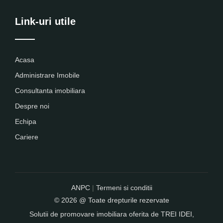
Link-uri utile
Acasa
Administrare Imobile
Consultanta imobiliara
Despre noi
Echipa
Cariere
ANPC
|
Termeni si conditii
© 2026 @ Toate drepturile rezervate
Solutii de promovare imobiliara oferita de
TREI IDEI
,