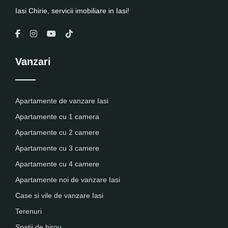
Iasi Chirie, servicii imobiliare in Iasi!
Vanzari
Apartamente de vanzare Iasi
Apartamente cu 1 camera
Apartamente cu 2 camere
Apartamente cu 3 camere
Apartamente cu 4 camere
Apartamente noi de vanzare Iasi
Case si vile de vanzare Iasi
Terenuri
Spatii de birou