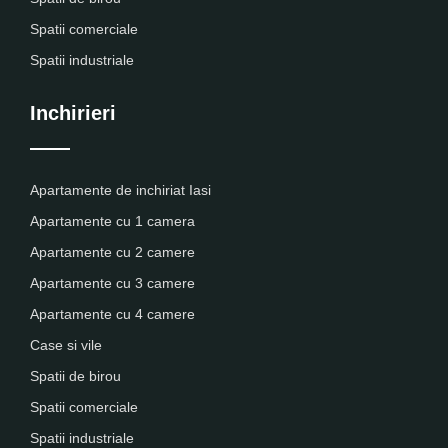
Spatii comerciale
Spatii industriale
Inchirieri
Apartamente de inchiriat Iasi
Apartamente cu 1 camera
Apartamente cu 2 camere
Apartamente cu 3 camere
Apartamente cu 4 camere
Case si vile
Spatii de birou
Spatii comerciale
Spatii industriale