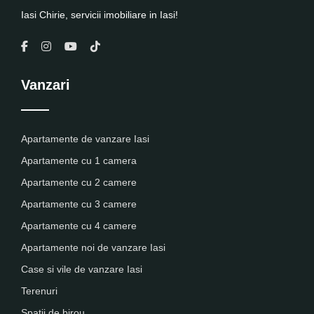
Iasi Chirie, servicii imobiliare in Iasi!
Vanzari
Apartamente de vanzare Iasi
Apartamente cu 1 camera
Apartamente cu 2 camere
Apartamente cu 3 camere
Apartamente cu 4 camere
Apartamente noi de vanzare Iasi
Case si vile de vanzare Iasi
Terenuri
Spatii de birou