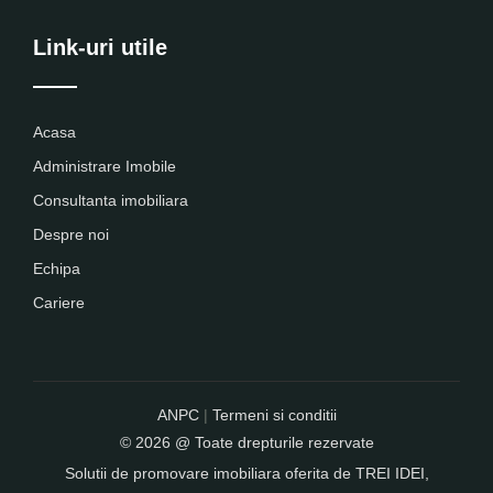
Link-uri utile
Acasa
Administrare Imobile
Consultanta imobiliara
Despre noi
Echipa
Cariere
ANPC
|
Termeni si conditii
© 2026 @ Toate drepturile rezervate
Solutii de promovare imobiliara oferita de
TREI IDEI
,