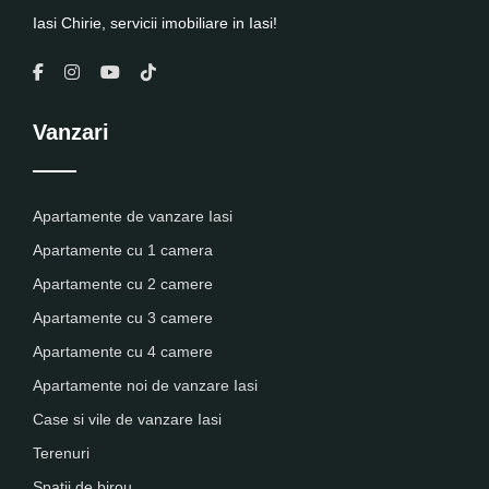
Iasi Chirie, servicii imobiliare in Iasi!
Vanzari
Apartamente de vanzare Iasi
Apartamente cu 1 camera
Apartamente cu 2 camere
Apartamente cu 3 camere
Apartamente cu 4 camere
Apartamente noi de vanzare Iasi
Case si vile de vanzare Iasi
Terenuri
Spatii de birou