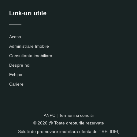
Link-uri utile
Acasa
Administrare Imobile
Consultanta imobiliara
Despre noi
Echipa
Cariere
ANPC
|
Termeni si conditii
© 2026 @ Toate drepturile rezervate
Solutii de promovare imobiliara oferita de
TREI IDEI
,