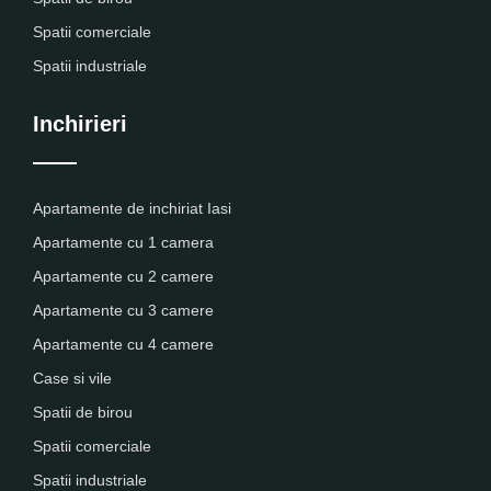
Spatii comerciale
Spatii industriale
Inchirieri
Apartamente de inchiriat Iasi
Apartamente cu 1 camera
Apartamente cu 2 camere
Apartamente cu 3 camere
Apartamente cu 4 camere
Case si vile
Spatii de birou
Spatii comerciale
Spatii industriale