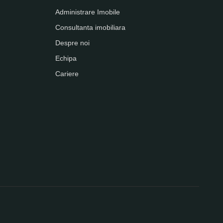
Administrare Imobile
Consultanta imobiliara
Despre noi
Echipa
Cariere